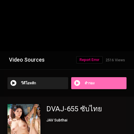
Video Sources
Report Error
2516 Views
วีดีโอหลัก
สำรอง
DVAJ-655 ซับไทย
JAV Subthai