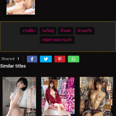
งานเดี่ยว
นมใหญ่
น้ำแตก
ผัวนอกใจ
หญิงสาวแต่งงานแล้ว
Shared
1
Similar titles