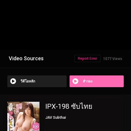
Video Sources
Report Error
1077 Views
วีดีโอหลัก
สำรอง
IPX-198 ซับไทย
JAV Subthai