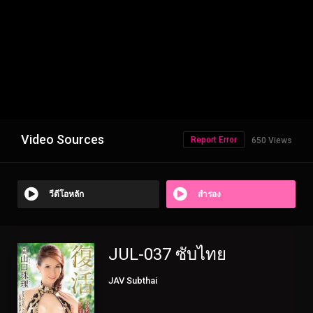
Video Sources
Report Error
650 Views
วีดีโอหลัก
สำรอง
JUL-037 ซับไทย
JAV Subthai