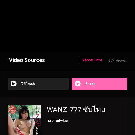
Video Sources
Report Error
674 Views
วีดีโอหลัก
สำรอง
WANZ-777 ซับไทย
JAV Subthai