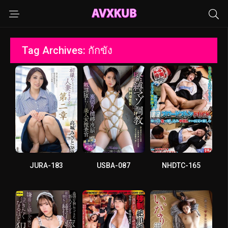
Tag Archives: กักขัง
JURA-183
USBA-087
NHDTC-165