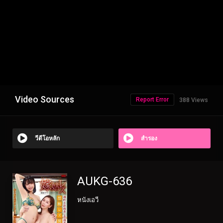
Video Sources
Report Error
388 Views
วีดีโอหลัก
สำรอง
AUKG-636
หนังเอวี