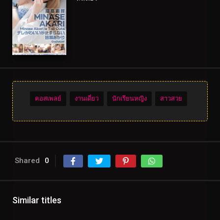
คอสเพลย์
งานเดี่ยว
นักเรียนหญิง
สาวสวย
Shared
0
Similar titles