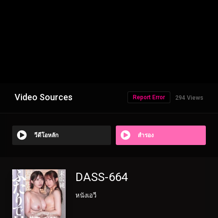
Video Sources
Report Error
294 Views
วีดีโอหลัก
สำรอง
DASS-664
หนังเอวี