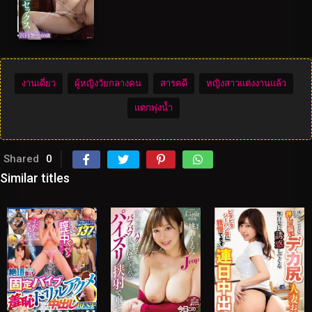
งานเดี่ยว
ผู้หญิงวัยกลางคน
สารคดี
หญิงสาวแต่งงานแล้ว
แตกพุ่งน้ำ
Shared
0
Similar titles