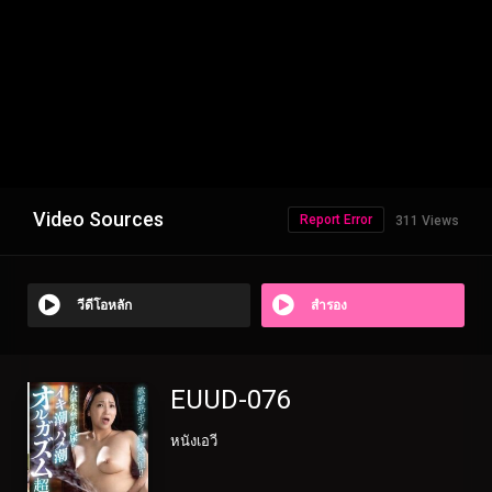
Video Sources
Report Error
311 Views
วีดีโอหลัก
สำรอง
EUUD-076
หนังเอวี