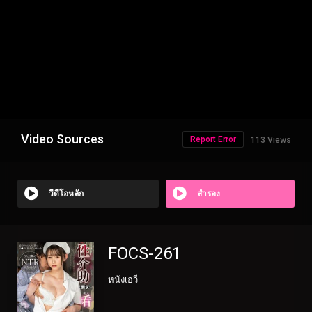
Video Sources
Report Error
113 Views
วีดีโอหลัก
สำรอง
FOCS-261
หนังเอวี