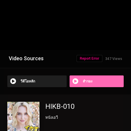
Video Sources
Report Error
347 Views
วีดีโอหลัก
สำรอง
HIKB-010
หนังเอวี