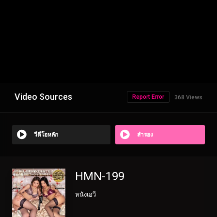
Video Sources
Report Error
368 Views
วีดีโอหลัก
สำรอง
HMN-199
หนังเอวี