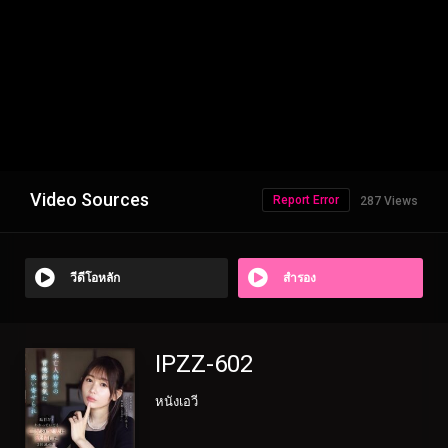
Video Sources
Report Error
287 Views
วีดีโอหลัก
สำรอง
IPZZ-602
หนังเอวี