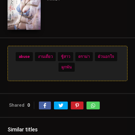
abuse
งานเดี่ยว
ชู้สาว
ดราม่า
ผัวนอกใจ
ผูกพัน
Shared
0
Similar titles