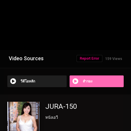
Video Sources
Report Error
159 Views
วีดีโอหลัก
สำรอง
JURA-150
หนังเอวี