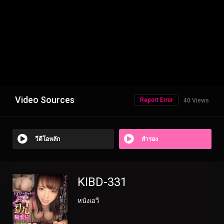
Video Sources
Report Error
40 Views
วีดีโอหลัก
สำรอง
KIBD-331
หนังเอวี