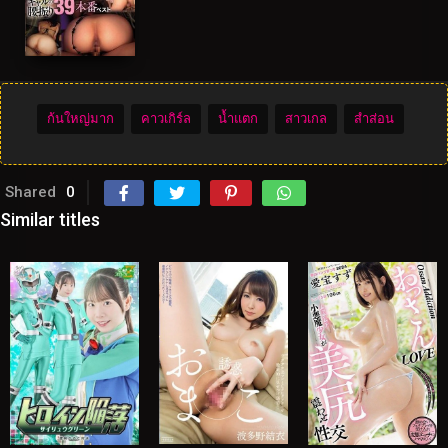
ก้นใหญ่มาก
คาวเกิร์ล
น้ำแตก
สาวเกล
สำส่อน
Shared
0
Similar titles