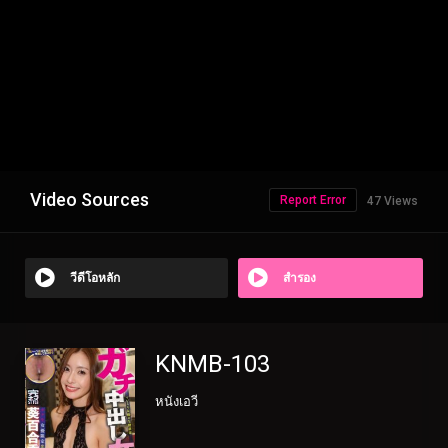
Video Sources
Report Error
47 Views
วีดีโอหลัก
สำรอง
KNMB-103
หนังเอวี