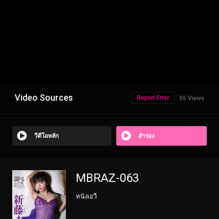
Video Sources
Report Error
55 Views
วีดีโอหลัก
สำรอง
MBRAZ-063
หนังเอวี