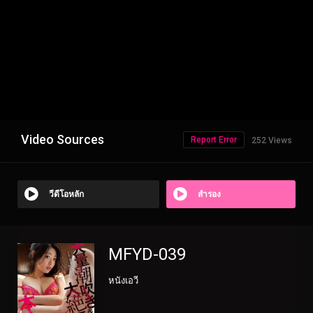
Video Sources
Report Error
252 Views
วีดีโอหลัก
สำรอง
MFYD-039
หนังเอวี