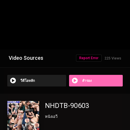
Video Sources
Report Error
225 Views
วีดีโอหลัก
สำรอง
NHDTB-90603
หนังเอวี