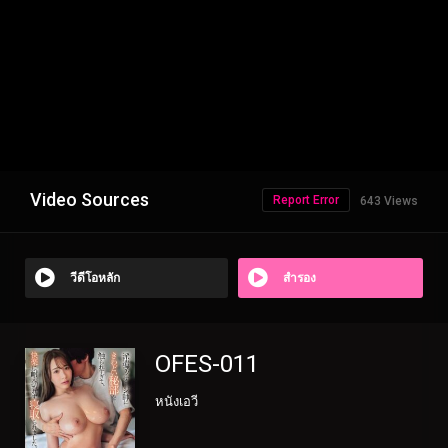
Video Sources
Report Error
643 Views
วีดีโอหลัก
สำรอง
OFES-011
หนังเอวี