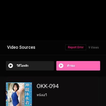
Video Sources
Report Error
9 Views
วีดีโอหลัก
สำรอง
OKK-094
หนังเอวี