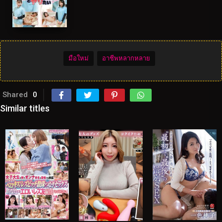
มือใหม่
อาชีพหลากหลาย
Shared
0
Similar titles