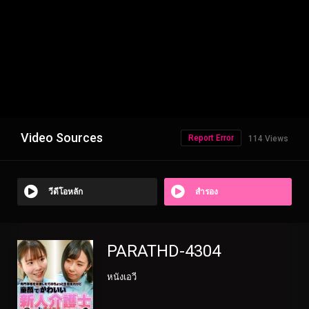
Video Sources
Report Error
114 Views
วีดีโอหลัก
สำรอง
PARATHD-4304
หนังเอวี