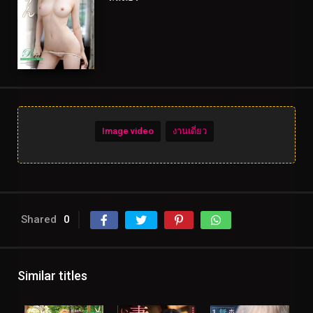
Image video
งานเดี่ยว
Shared
0
Similar titles