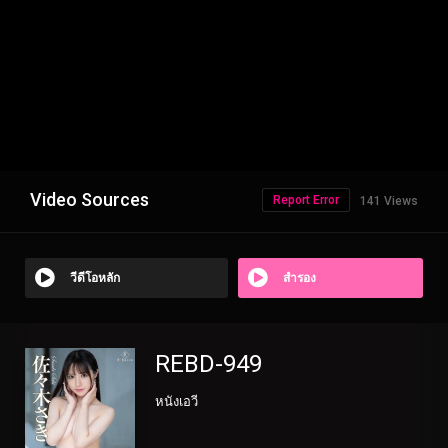
Video Sources
Report Error
141 Views
วีดีโอหลัก
สำรอง
REBD-949
หนังเอวี