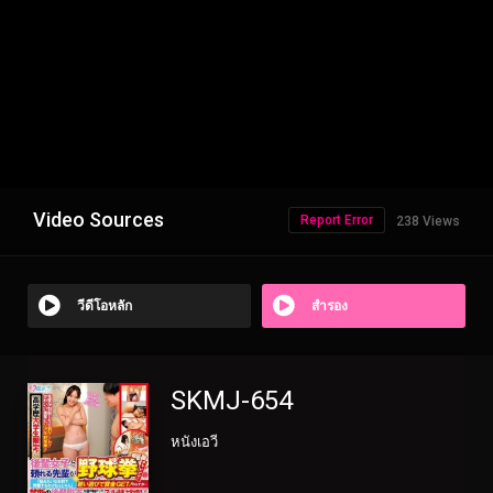
Video Sources
Report Error
238 Views
วีดีโอหลัก
สำรอง
SKMJ-654
หนังเอวี