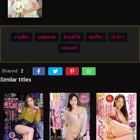
งานเดี่ยว
จุดสุดยอด
ผัวนอกใจ
หุ่นเรียว
เจ้าสาว
แทคแคร์
Shared
2
Similar titles