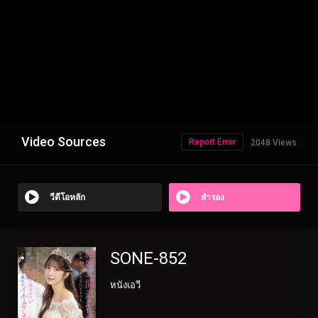
Video Sources
Report Error
2048 Views
วีดีโอหลัก
สำรอง
SONE-852
หนังเอวี