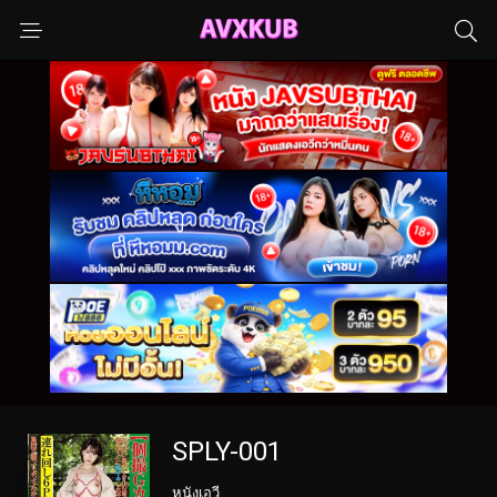
SPLY-001
หนังเอวี