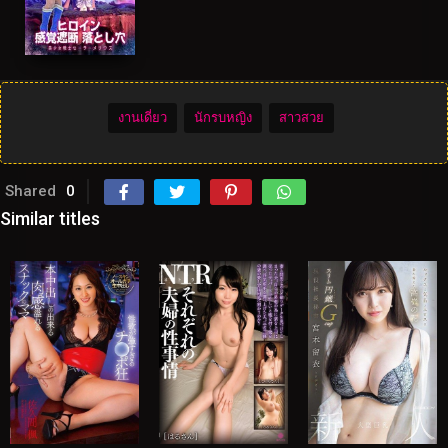
งานเดี่ยว
นักรบหญิง
สาวสวย
Shared
0
Similar titles