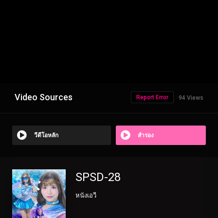
Video Sources
Report Error
94 Views
วีดีโอหลัก
สำรอง
SPSD-28
หนังเอวี