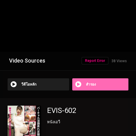
Video Sources
Report Error
38 Views
วีดีโอหลัก
สำรอง
EVIS-602
หนังเอวี